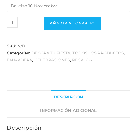
AÑADIR AL CARRITO
SKU:
N/D
Categorías:
DECORA TU FIESTA
,
TODOS LOS PRODUCTOS
,
EN MADERA
,
CELEBRACIONES
,
REGALOS
DESCRIPCIÓN
INFORMACIÓN ADICIONAL
Descripción