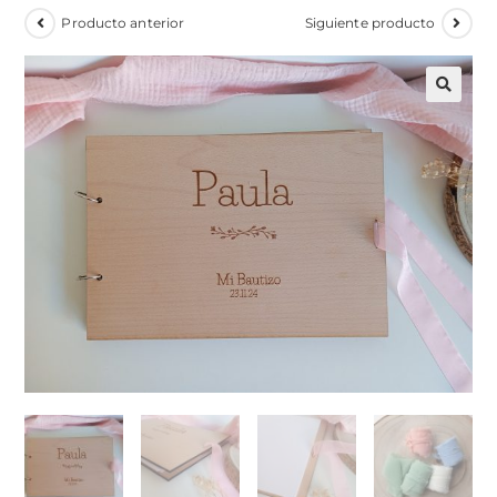
Producto anterior
Siguiente producto
🔍