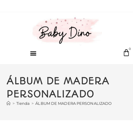
0
ÁLBUM DE MADERA
PERSONALIZADO
>
Tienda
>
ÁLBUM DE MADERA PERSONALIZADO