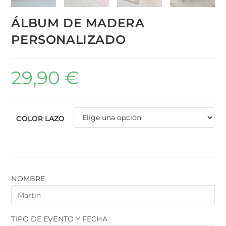
ÁLBUM DE MADERA
PERSONALIZADO
29,90
€
COLOR LAZO
NOMBRE
TIPO DE EVENTO Y FECHA