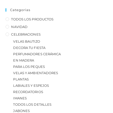
Categorías
TODOS LOS PRODUCTOS
NAVIDAD
CELEBRACIONES
VELAS BAUTIZO
DECORA TU FIESTA
PERFUMADORES CERÁMICA
EN MADERA
PARA LOS PEQUES
VELAS Y AMBIENTADORES
PLANTAS
LABIALES Y ESPEJOS
RECORDATORIOS
IMANES
TODOS LOS DETALLES
JABONES