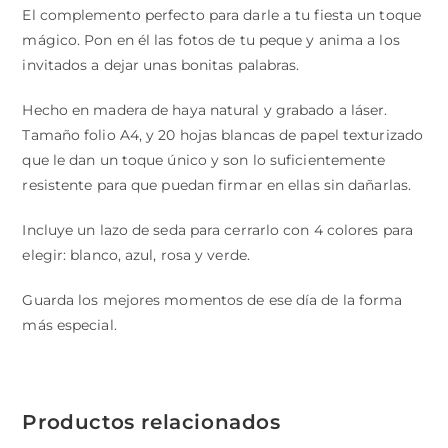
El complemento perfecto para darle a tu fiesta un toque
mágico. Pon en él las fotos de tu peque y anima a los
invitados a dejar unas bonitas palabras.
Hecho en madera de haya natural y grabado a láser.
Tamaño folio A4, y 20 hojas blancas de papel texturizado
que le dan un toque único y son lo suficientemente
resistente para que puedan firmar en ellas sin dañarlas.
Incluye un lazo de seda para cerrarlo con 4 colores para
elegir: blanco, azul, rosa y verde.
Guarda los mejores momentos de ese día de la forma
más especial.
Productos relacionados