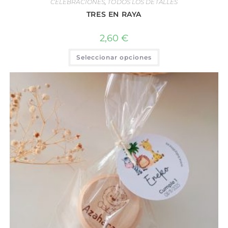
CELEBRACIONES
,
TODOS LOS DETALLES
TRES EN RAYA
2,60
€
Seleccionar opciones