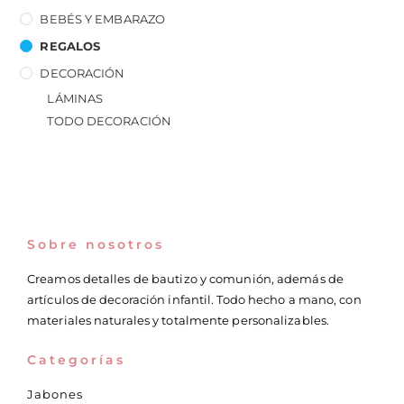
BEBÉS Y EMBARAZO
REGALOS
DECORACIÓN
LÁMINAS
TODO DECORACIÓN
Sobre nosotros
Creamos detalles de bautizo y comunión, además de
artículos de decoración infantil. Todo hecho a mano, con
materiales naturales y totalmente personalizables.
Categorías
Jabones