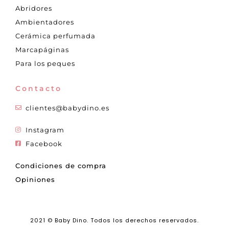
Abridores
Ambientadores
Cerámica perfumada
Marcapáginas
Para los peques
Contacto
clientes@babydino.es
Instagram
Facebook
Condiciones de compra
Opiniones
2021 © Baby Dino. Todos los derechos reservados.