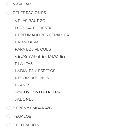
NAVIDAD
CELEBRACIONES
VELAS BAUTIZO
DECORA TU FIESTA
PERFUMADORES CERÁMICA
EN MADERA
PARA LOS PEQUES
VELAS Y AMBIENTADORES
PLANTAS
LABIALES Y ESPEJOS
RECORDATORIOS
IMANES
TODOS LOS DETALLES
JABONES
BEBÉS Y EMBARAZO
REGALOS
DECORACIÓN