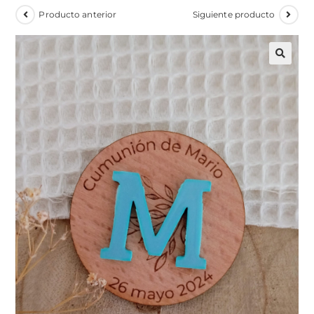
Producto anterior
Siguiente producto
🔍