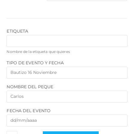
ETIQUETA
Nombre de la etiqueta que quieres
TIPO DE EVENTO Y FECHA
NOMBRE DEL PEQUE
FECHA DEL EVENTO