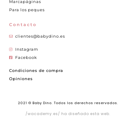
Marcapáginas
Para los peques
Contacto
clientes@babydino.es
Instagram
Facebook
Condiciones de compra
Opiniones
2021 © Baby Dino. Todos los derechos reservados.
/wacademy.es/ ha diseñado esta web.