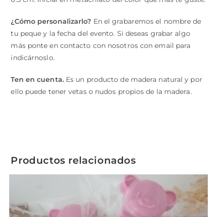
¿Cómo personalizarlo?
En el grabaremos el nombre de
tu peque y la fecha del evento. Si deseas grabar algo
más ponte en contacto con nosotros con email para
indicárnoslo.
Ten en cuenta.
Es un producto de madera natural y por
ello puede tener vetas o nudos propios de la madera.
Productos relacionados