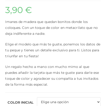
3,90
€
Imanes de madera que quedan bonitos donde los
coloques. Con un toque de color en metacrilato que no
deja indiferente a nadie.
Elige el modelo que más te guste, ponemos los datos de
tu peque y tienes un detalle exclusivo para ti. Listos para
triunfar en tu fiesta!
Un regalo hecho a mano con mucho mimo al que
puedes añadir la tarjeta que más te guste para darle ese
toque de color y agradecer su compañía a tus invitados
de la forma más especial.
COLOR INICIAL