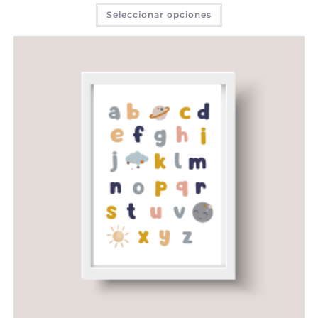
Seleccionar opciones