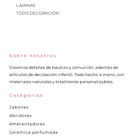
LÁMINAS
TODO DECORACIÓN
Sobre nosotros
Creamos detalles de bautizo y comunión, además de
artículos de decoración infantil. Todo hecho a mano, con
materiales naturales y totalmente personalizables.
Categorías
Jabones
Abridores
Ambientadores
Cerámica perfumada