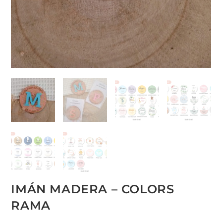
IMÁN MADERA – COLORS
RAMA