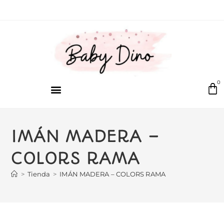
0
IMÁN MADERA –
COLORS RAMA
>
Tienda
>
IMÁN MADERA – COLORS RAMA