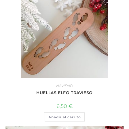
NAVIDAD
HUELLAS ELFO TRAVIESO
6,50
€
Añadir al carrito