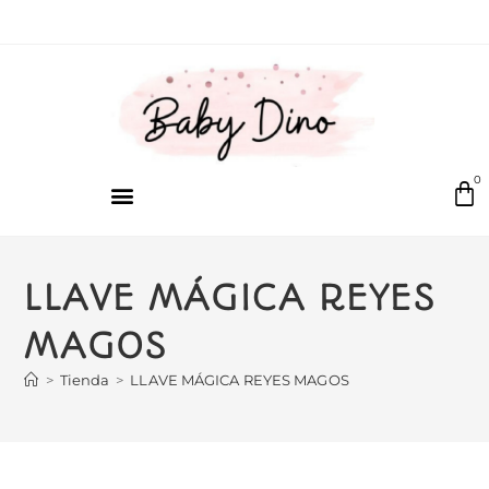
0
LLAVE MÁGICA REYES
MAGOS
>
Tienda
>
LLAVE MÁGICA REYES MAGOS