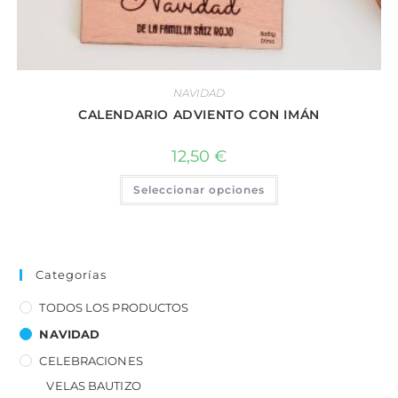
NAVIDAD
CALENDARIO ADVIENTO CON IMÁN
12,50
€
Seleccionar opciones
Categorías
TODOS LOS PRODUCTOS
NAVIDAD
CELEBRACIONES
VELAS BAUTIZO