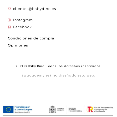
clientes@babydino.es
Instagram
Facebook
Condiciones de compra
Opiniones
2021 © Baby Dino. Todos los derechos reservados.
/wacademy.es/ ha diseñado esta web.