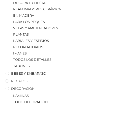
DECORA TU FIESTA
PERFUMADORES CERÁMICA
EN MADERA
PARA LOS PEQUES
VELAS Y AMBIENTADORES
PLANTAS
LABIALES Y ESPEJOS
RECORDATORIOS
IMANES
TODOS LOS DETALLES
JABONES
BEBÉS Y EMBARAZO
REGALOS
DECORACIÓN
LÁMINAS
TODO DECORACIÓN