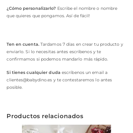
¿Cómo personalizarlo?
Escribe el nombre o nombre
que quieres que pongamos. Así de fácil!
Ten en cuenta.
Tardamos 7 días en crear tu producto y
enviarlo. Si lo necesitas antes escríbenos y te
confirmamos si podemos mandarlo más rápido.
Si tienes cualquier duda
escríbenos un email a
clientes@babydino.es y te contestaremos lo antes
posible.
Productos relacionados