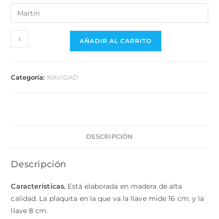
AÑADIR AL CARRITO
Categoría:
NAVIDAD
DESCRIPCIÓN
Descripción
Características.
Está elaborada en madera de alta
calidad. La plaquita en la que va la llave mide 16 cm. y la
llave 8 cm.