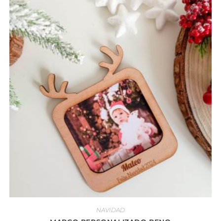
NAVIDAD