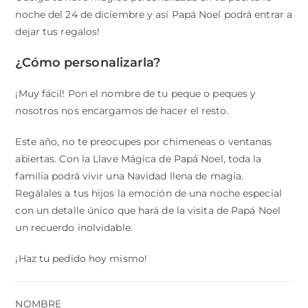
noche del 24 de diciembre y así Papá Noel podrá entrar a
dejar tus regalos!
¿Cómo personalizarla?
¡Muy fácil! Pon el nombre de tu peque o peques y
nosotros nos encargamos de hacer el resto.
Este año, no te preocupes por chimeneas o ventanas
abiertas. Con la Llave Mágica de Papá Noel, toda la
familia podrá vivir una Navidad llena de magia.
Regálales a tus hijos la emoción de una noche especial
con un detalle único que hará de la visita de Papá Noel
un recuerdo inolvidable.
¡Haz tu pedido hoy mismo!
NOMBRE