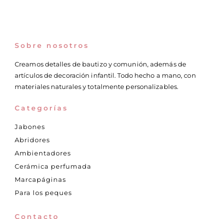
Sobre nosotros
Creamos detalles de bautizo y comunión, además de
artículos de decoración infantil. Todo hecho a mano, con
materiales naturales y totalmente personalizables.
Categorías
Jabones
Abridores
Ambientadores
Cerámica perfumada
Marcapáginas
Para los peques
Contacto