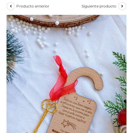
Producto anterior
Siguiente producto